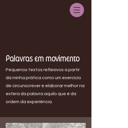
Palavras em movimento
Pequenos textos reflexivos a partir
da minha prática como um exercício
de circunscrever e elaborar melhor na
esfera da palavra aquilo que é da
ordem da experiência.